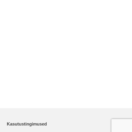
Kasutustingimused