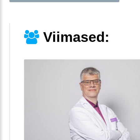
Viimased: