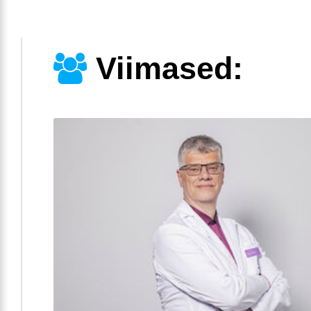
Viimased: