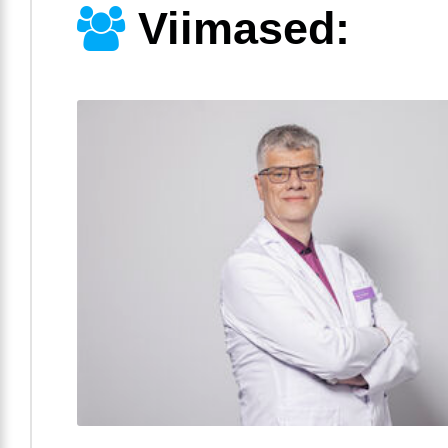
Viimased: