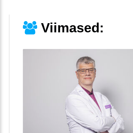
Viimased: