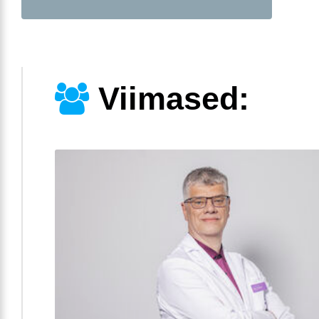
Viimased: