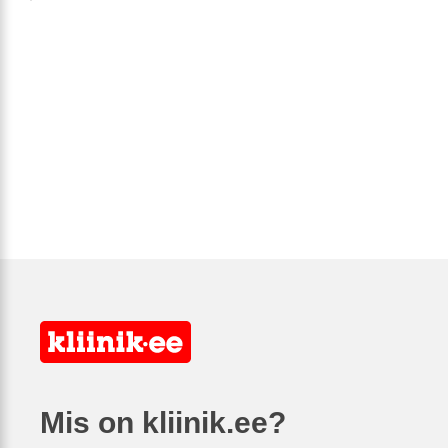
Mis on kliinik.ee?