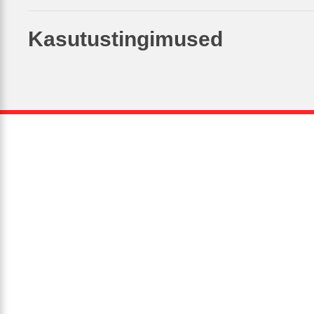
Kasutustingimused