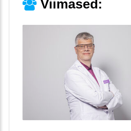
Viimased: