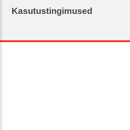
Kasutustingimused