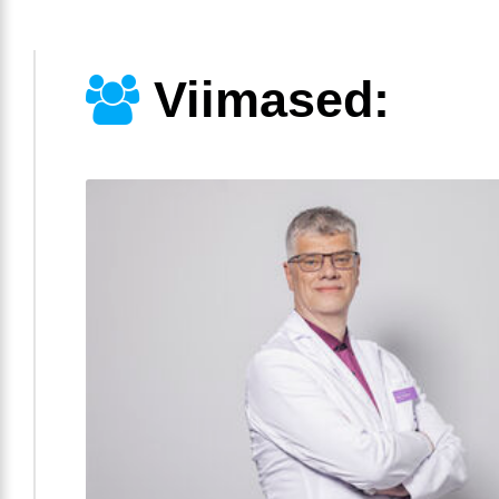
Viimased: