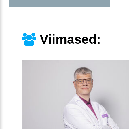
Viimased: