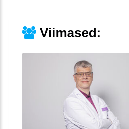
Viimased: