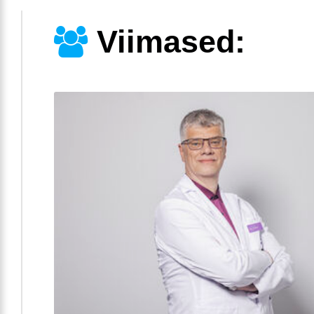
Viimased: