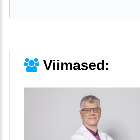
Viimased: