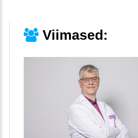
Viimased: