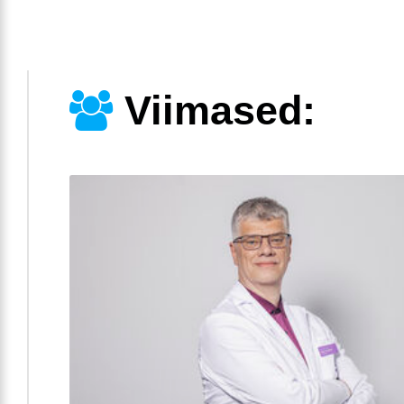
Viimased: