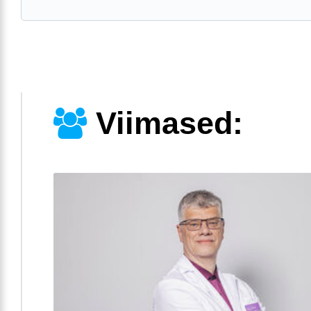
Viimased: