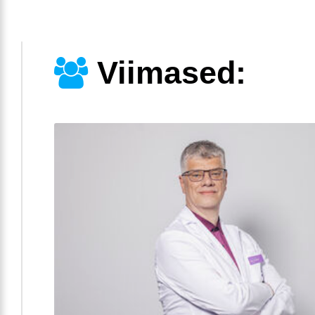
Viimased: