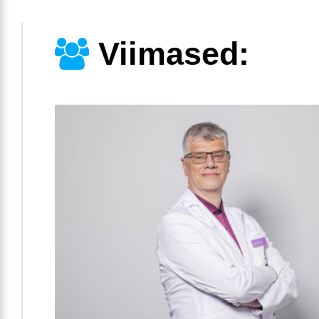
Viimased: