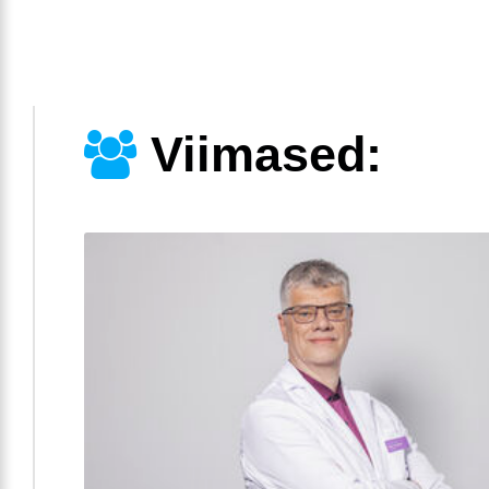
Viimased: