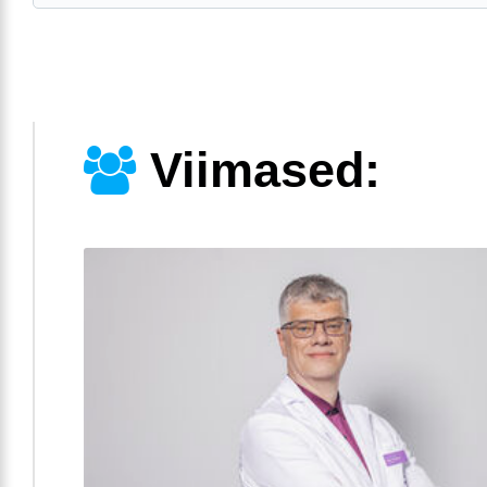
Viimased: