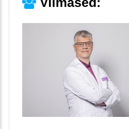
Viimased: