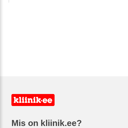
Mis on kliinik.ee?