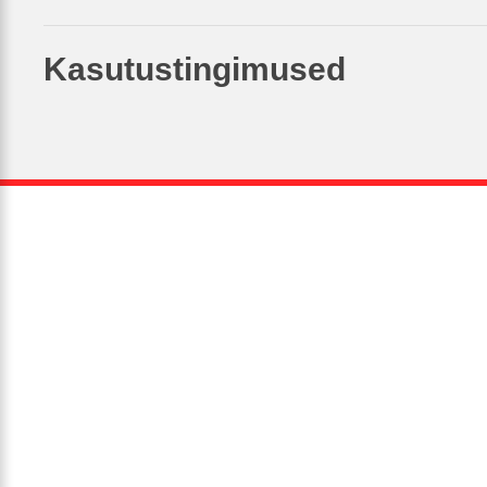
Kasutustingimused