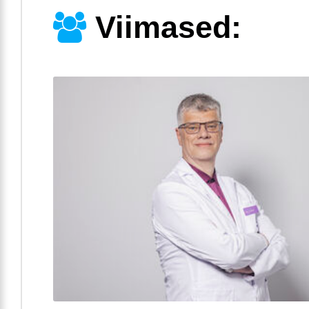
Viimased: