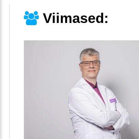
Viimased: