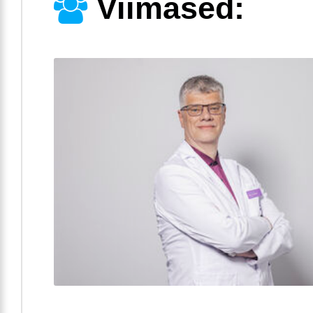
Viimased: