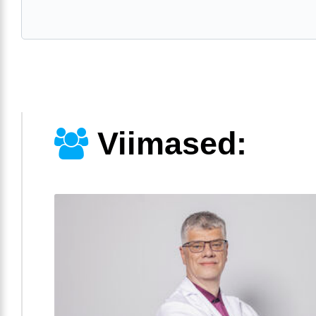
Viimased: