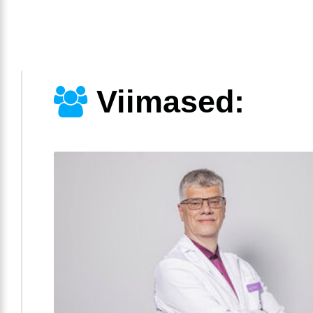
Viimased: