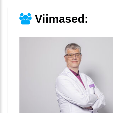
Viimased: