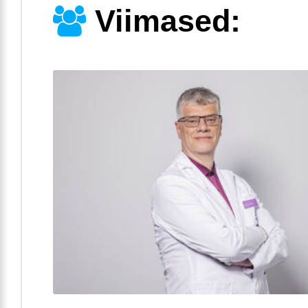
Viimased: