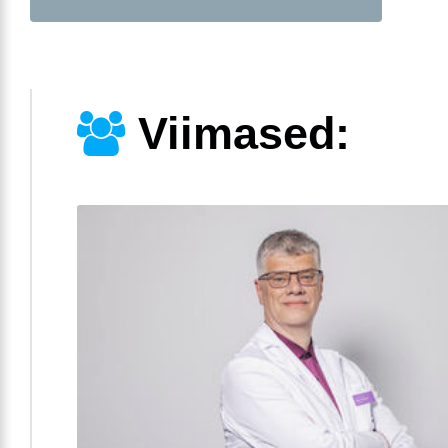
Viimased: