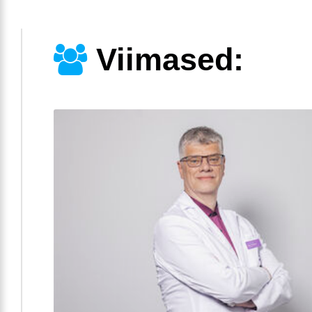
Viimased: