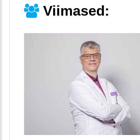
Viimased: