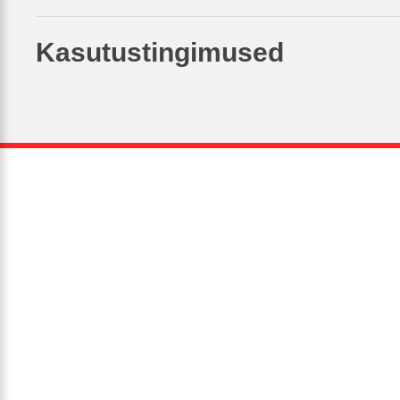
Kasutustingimused