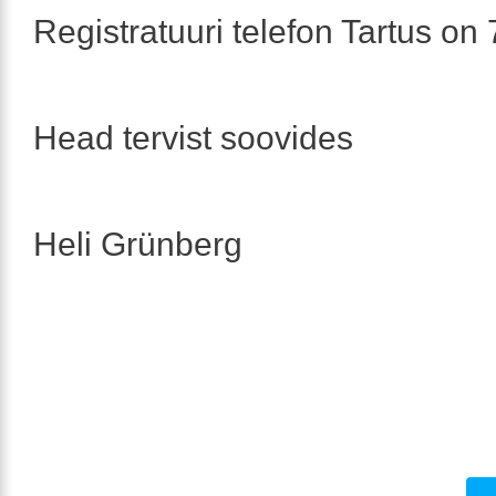
Registratuuri telefon Tartus on
Head tervist soovides
Heli Grünberg