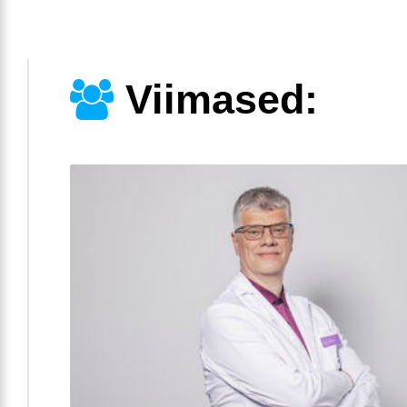
Viimased: