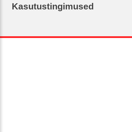
Kasutustingimused