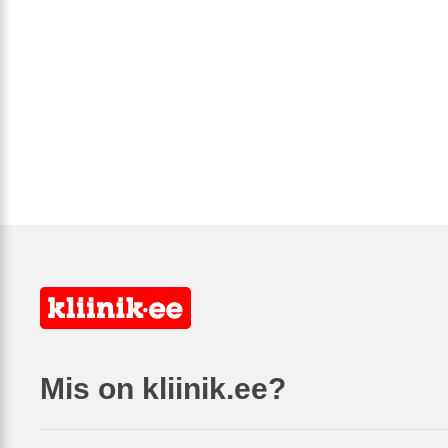
Mis on kliinik.ee?