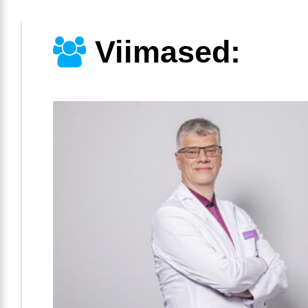
Viimased: