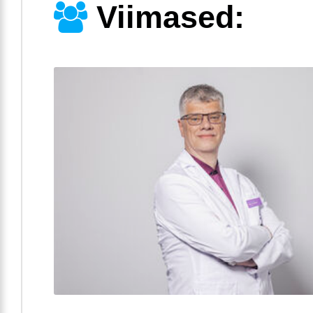
Viimased: