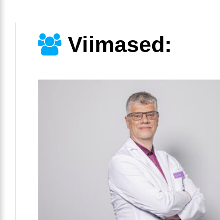
Viimased: