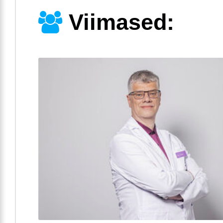
Viimased: