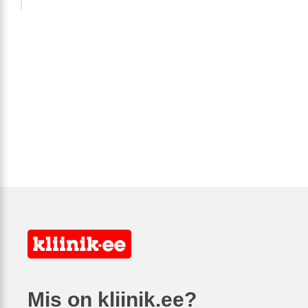
Mis on kliinik.ee?