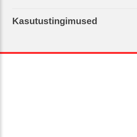
Kasutustingimused