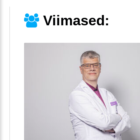
Viimased: