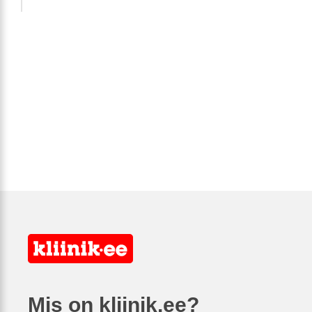
Mis on kliinik.ee?