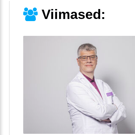
Viimased: