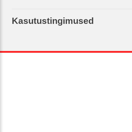
Kasutustingimused