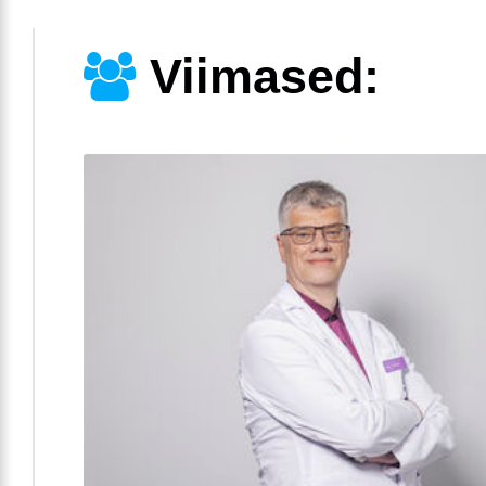
Viimased: