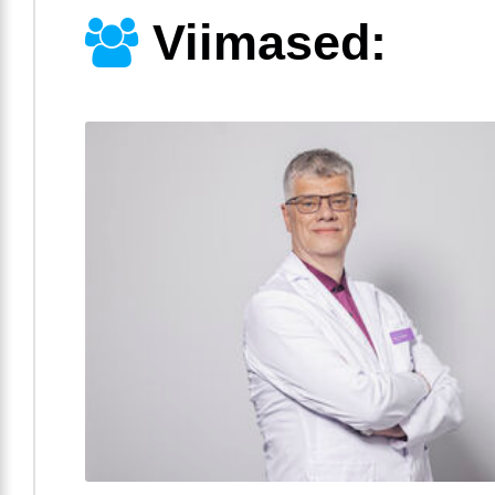
Viimased: