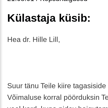
Külastaja küsib:
Hea dr. Hille Lill,
Suur tänu Teile kiire tagasiside 
Võimaluse korral pöörduksin Te