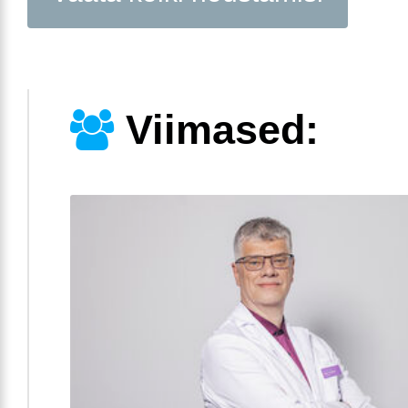
Viimased: