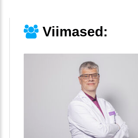
Viimased: