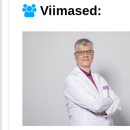
Viimased: