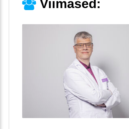
Viimased: