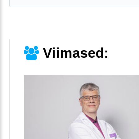
Viimased: