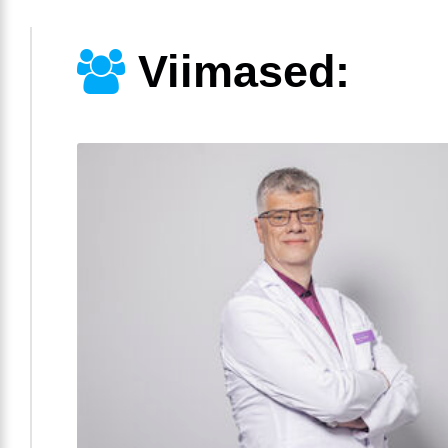
Viimased: