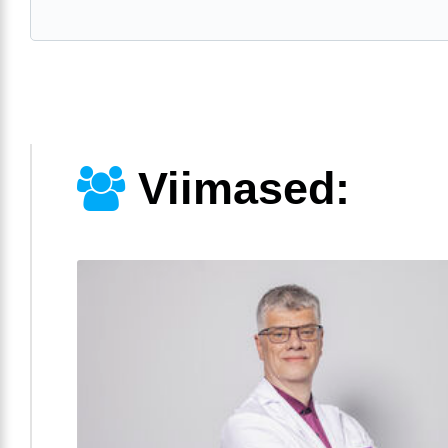
Viimased: