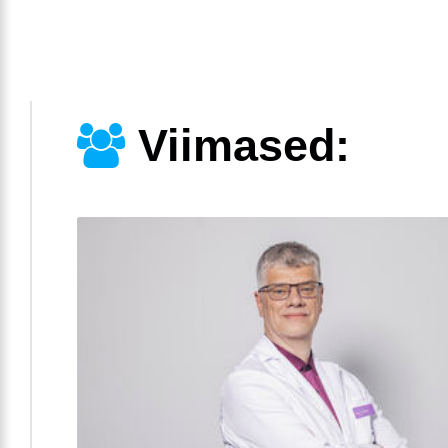
Viimased: